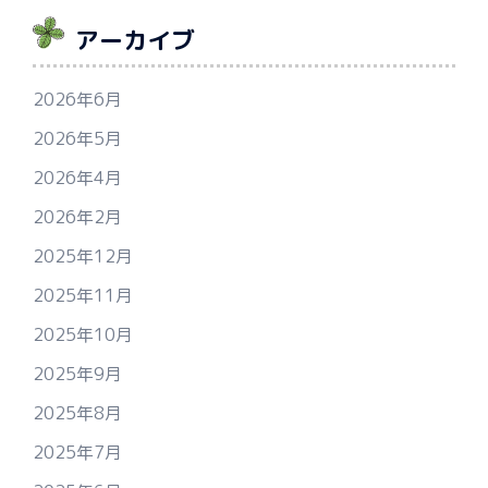
アーカイブ
2026年6月
2026年5月
2026年4月
2026年2月
2025年12月
2025年11月
2025年10月
2025年9月
2025年8月
2025年7月