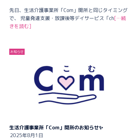
先日、生活介護事業所「Com」開所と同じタイミング
で、 児童発達支援・放課後等デイサービス「ch
[…続
きを読む]
お知らせ
生活介護事業所「Com」開所のお知らせ✨
2025年8月1日