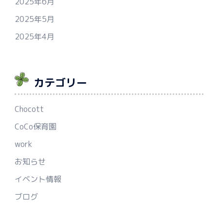
2025年6月
2025年5月
2025年4月
カテゴリー
Chocott
CoCo保育園
work
お知らせ
イベント情報
ブログ