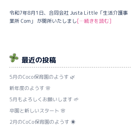
令和7年8月1日、合同会社 Justa Little「生活介護事
業所 Com」 が開所いたしまし
[…続きを読む]
最近の投稿
5月のCoco保育園のようす 🌿
新年度のようす 🌸
5月もよろしくお願いします 🌱
卒園と新しいスタート 🌸
2月のCoCo保育園のようす ☀️