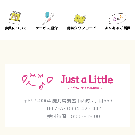
〒893-0064 鹿児島鹿屋市西原2丁目553
TEL/FAX 0994-42-0443
受付時間 8:00〜19:00