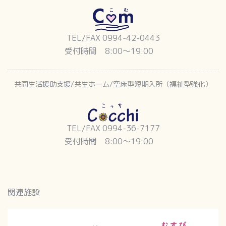
TEL/FAX 0994-42-0443
受付時間 8:00〜19:00
共同生活援助支援/共生ホーム/空床型短期入所（福祉型強化）
TEL/FAX 0994-36-7177
受付時間 8:00〜19:00
関連施設