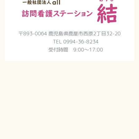
〒893-0064 鹿児島県鹿屋市西原2丁目32-20
TEL 0994-36-8234
受付時間 9:00〜17:00