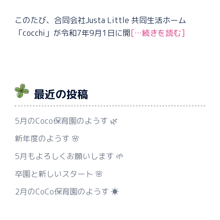
このたび、合同会社Justa Little 共同生活ホーム
「cocchi」が令和7年9月1日に開
[…続きを読む]
最近の投稿
5月のCoco保育園のようす 🌿
新年度のようす 🌸
5月もよろしくお願いします 🌱
卒園と新しいスタート 🌸
2月のCoCo保育園のようす ☀️