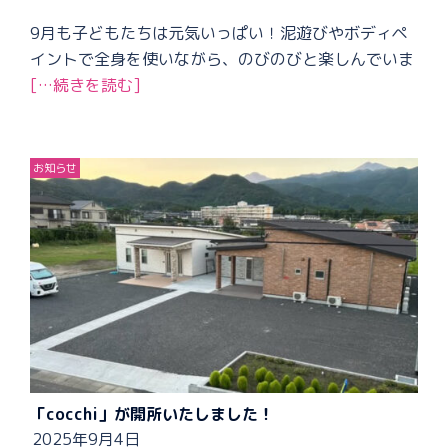
9月も子どもたちは元気いっぱい！泥遊びやボディペ
イントで全身を使いながら、のびのびと楽しんでいま
[…続きを読む]
お知らせ
「cocchi」が開所いたしました！
2025年9月4日