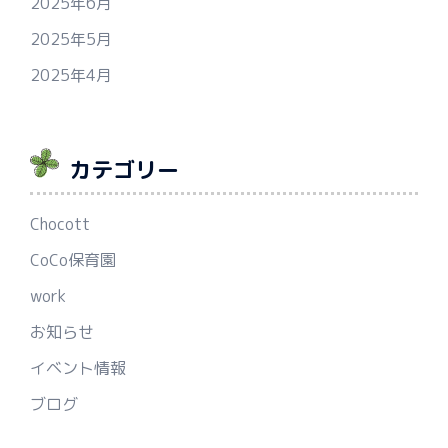
2025年6月
2025年5月
2025年4月
カテゴリー
Chocott
CoCo保育園
work
お知らせ
イベント情報
ブログ