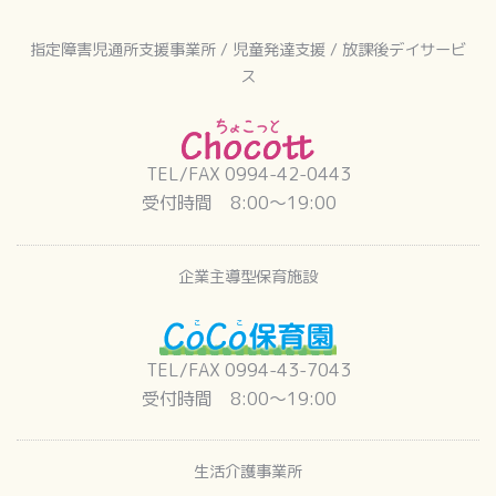
指定障害児通所支援事業所 / 児童発達支援 / 放課後デイサービ
ス
TEL/FAX 0994-42-0443
受付時間 8:00〜19:00
企業主導型保育施設
TEL/FAX 0994-43-7043
受付時間 8:00〜19:00
生活介護事業所