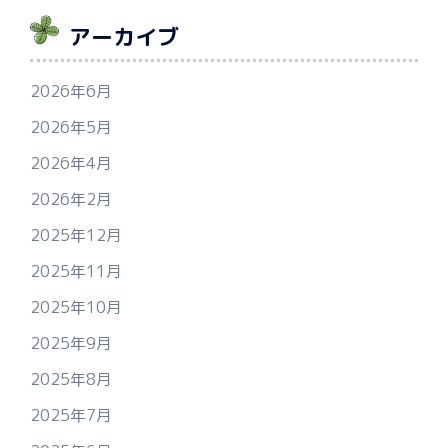
アーカイブ
2026年6月
2026年5月
2026年4月
2026年2月
2025年12月
2025年11月
2025年10月
2025年9月
2025年8月
2025年7月