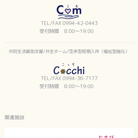
TEL/FAX 0994-42-0443
受付時間 8:00〜19:00
共同生活援助支援/共生ホーム/空床型短期入所（福祉型強化）
TEL/FAX 0994-36-7177
受付時間 8:00〜19:00
関連施設