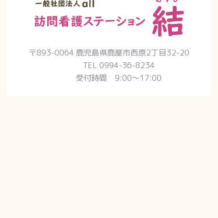
〒893-0064 鹿児島県鹿屋市西原2丁目32-20
TEL 0994-36-8234
受付時間 9:00〜17:00