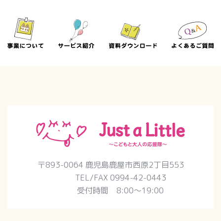
〒893-0064 鹿児島鹿屋市西原2丁目553
TEL/FAX 0994-42-0443
受付時間 8:00〜19:00